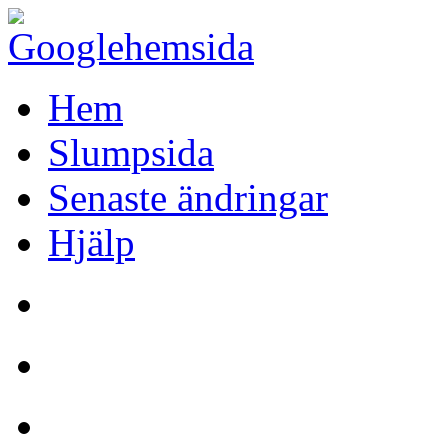
Hem
Slumpsida
Senaste ändringar
Hjälp