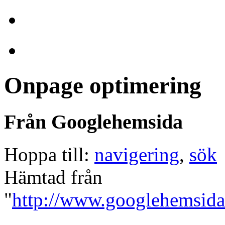
Onpage optimering
Från Googlehemsida
Hoppa till:
navigering
,
sök
Hämtad från
"
http://www.googlehemsida