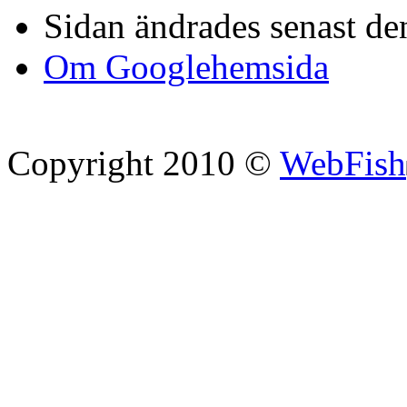
Sidan ändrades senast den
Om Googlehemsida
Copyright 2010 ©
WebFish