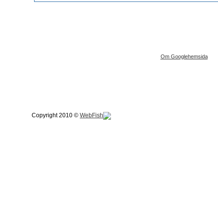
Om Googlehemsida
Copyright 2010 ©
WebFish